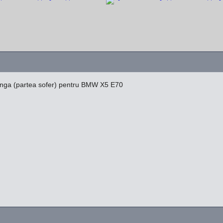
anga (partea sofer) pentru BMW X5 E70