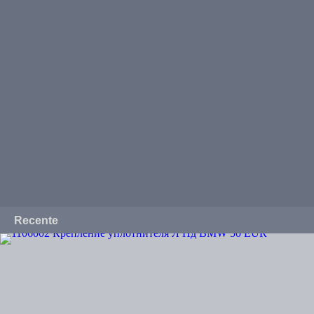
Recente