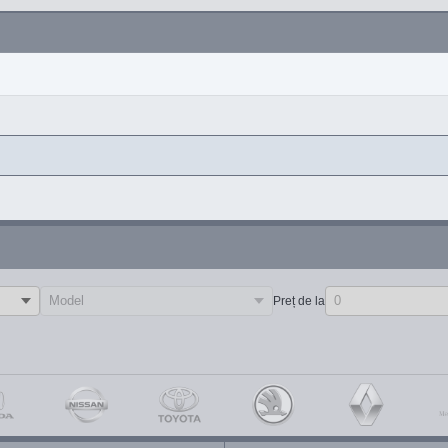
Preț de la