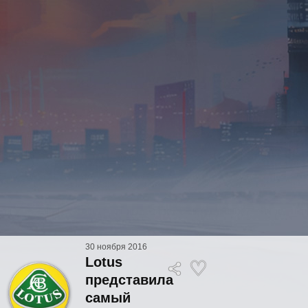
30 ноября 2016
Lotus
представила
самый