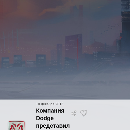
10 декабря 2016
Компания
Dodge
представил