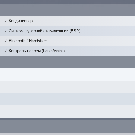
✓ Кондиционер
✓ Система курсовой стабилизации (ESP)
✓ Bluetooth / Handsfree
✓ Контроль полосы (Lane Assist)