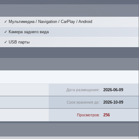
✓ Мультимедиа / Navigation / CarPlay / Android
✓ Камера заднего вида
✓ USB парты
2026-06-09
Дата размещения:
2026-10-09
Срок хранения до:
256
Просмотров: