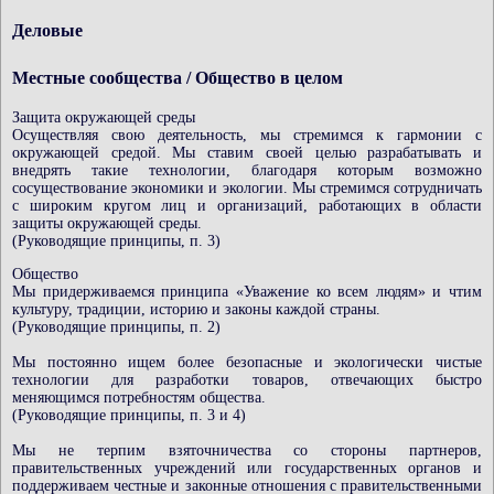
Деловые
Местные сообщества / Общество в целом
Защита окружающей среды
Осуществляя свою деятельность, мы стремимся к гармонии с
окружающей средой. Мы ставим своей целью разрабатывать и
внедрять такие технологии, благодаря которым возможно
сосуществование экономики и экологии. Мы стремимся сотрудничать
с широким кругом лиц и организаций, работающих в области
защиты окружающей среды.
(Руководящие принципы, п. 3)
Общество
Мы придерживаемся принципа «Уважение ко всем людям» и чтим
культуру, традиции, историю и законы каждой страны.
(Руководящие принципы, п. 2)
Мы постоянно ищем более безопасные и экологически чистые
технологии для разработки товаров, отвечающих быстро
меняющимся потребностям общества.
(Руководящие принципы, п. 3 и 4)
Мы не терпим взяточничества со стороны партнеров,
правительственных учреждений или государственных органов и
поддерживаем честные и законные отношения с правительственными