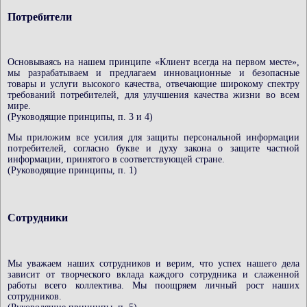
Потребители
Основываясь на нашем принципе «Клиент всегда на первом месте»,
мы разрабатываем и предлагаем инновационные и безопасные
товары и услуги высокого качества, отвечающие широкому спектру
требований потребителей, для улучшения качества жизни во всем
мире.
(Руководящие принципы, п. 3 и 4)
Мы приложим все усилия для защиты персональной информации
потребителей, согласно букве и духу закона о защите частной
информации, принятого в соответствующей стране.
(Руководящие принципы, п. 1)
Сотрудники
Мы уважаем наших сотрудников и верим, что успех нашего дела
зависит от творческого вклада каждого сотрудника и слаженной
работы всего коллектива. Мы поощряем личный рост наших
сотрудников.