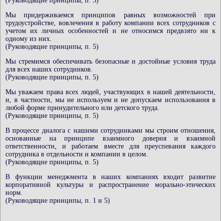
(Руководящие принципы, п. 5)
Мы придерживаемся принципов равных возможностей при
трудоустройстве, вовлечения в работу компании всех сотрудников с
учетом их личных особенностей и не относимся предвзято ни к
одному из них.
(Руководящие принципы, п. 5)
Мы стремимся обеспечивать безопасные и достойные условия труда
для всех наших сотрудников.
(Руководящие принципы, п. 5)
Мы уважаем права всех людей, участвующих в нашей деятельности,
и, в частности, мы не используем и не допускаем использования в
любой форме принудительного или детского труда.
(Руководящие принципы, п. 5)
В процессе диалога с нашими сотрудниками мы строим отношения,
основанные на принципе взаимного доверия и взаимной
ответственности, и работаем вместе для преуспевания каждого
сотрудника в отдельности и компании в целом.
(Руководящие принципы, п. 5)
В функции менеджмента в наших компаниях входит развитие
корпоративной культуры и распространение морально-этических
норм.
(Руководящие принципы, п. 1 и 5)