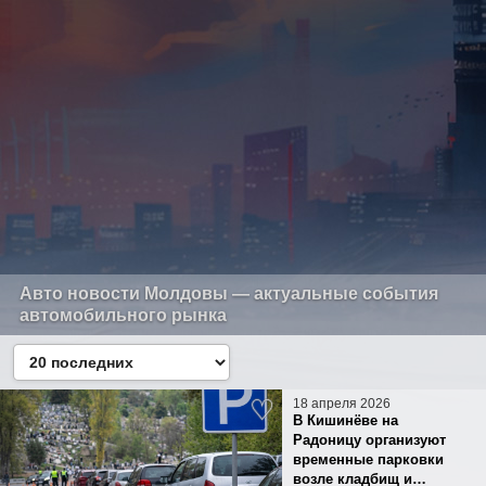
Авто новости Молдовы — актуальные события
автомобильного рынка
18 апреля 2026
В Кишинёве на
Радоницу организуют
временные парковки
возле кладбищ и