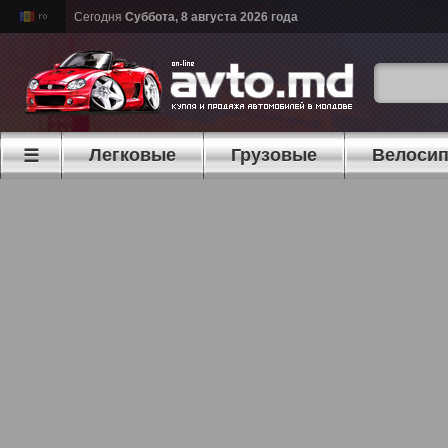
Сегодня
Суббота, 8 августа 2026 года
Легковые
Грузовые
Велоси
☰