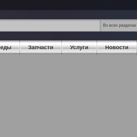
педы
Запчасти
Услуги
Новости