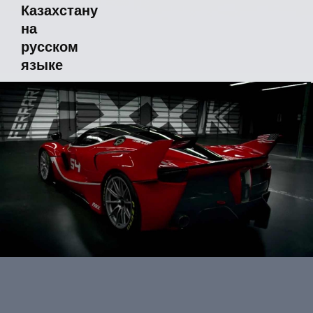
Казахстану
на
русском
языке