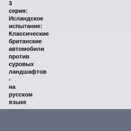
3
серия:
Исландское
испытание:
Классические
британские
автомобили
против
суровых
ландшафтов
-
на
русском
языке