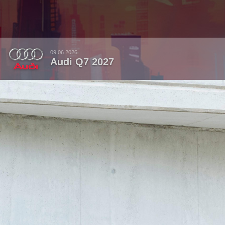
09.06.2026
Audi Q7 2027