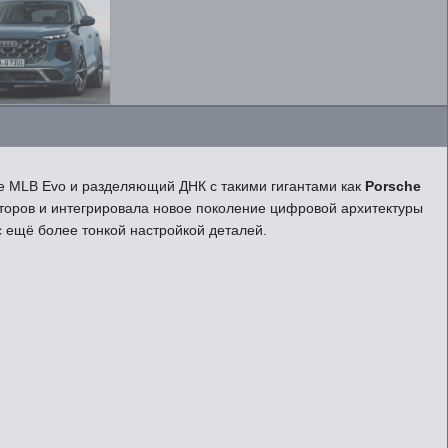
 MLB Evo и разделяющий ДНК с такими гигантами как
Porsche
оторов и интегрировала новое поколение цифровой архитектуры
 ещё более тонкой настройкой деталей.