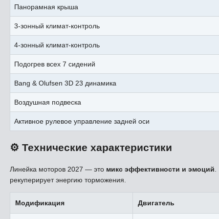
Панорамная крыша
3-зонный климат-контроль
4-зонный климат-контроль
Подогрев всех 7 сидений
Bang & Olufsen 3D 23 динамика
Воздушная подвеска
Активное рулевое управление задней оси
⚙️ Технические характеристики
Линейка моторов 2027 — это
микс эффективности и эмоций
.
рекуперирует энергию торможения.
Модификация
Двигатель