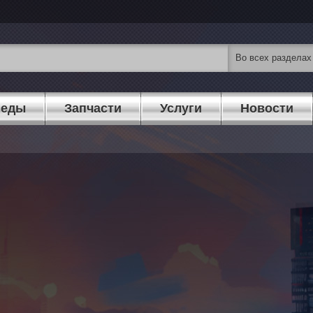
педы
Запчасти
Услуги
Новости