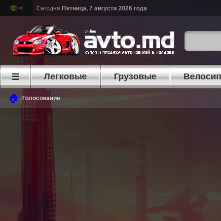
Сегодня
Пятница, 7 августа 2026 года
Легковые
Грузовые
Велоси
☰
🏠
/
Голосование