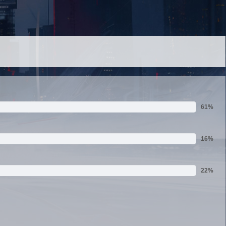
61%
16%
22%