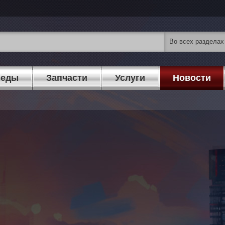
педы
Запчасти
Услуги
Новости