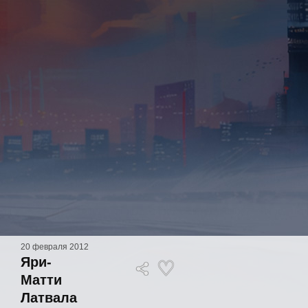
20 февраля 2012
Яри-
Матти
Латвала