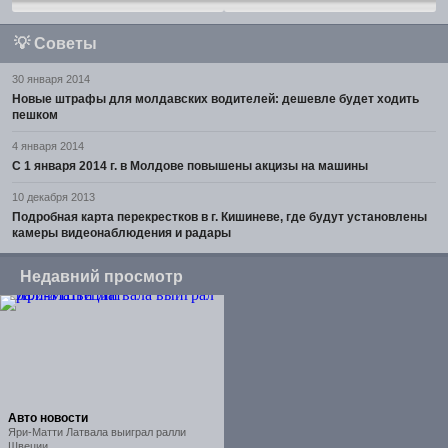
💡
Советы
30 января 2014
Новые штрафы для молдавских водителей: дешевле будет ходить
пешком
4 января 2014
С 1 января 2014 г. в Молдове повышены акцизы на машины
10 декабря 2013
Подробная карта перекрестков в г. Кишиневе, где будут установлены
камеры видеонаблюдения и радары
Недавний просмотр
Авто новости
Яри-Матти Латвала выиграл ралли
Швеции