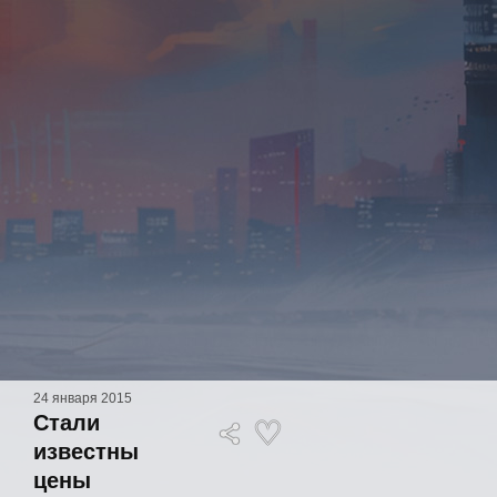
24 января 2015
Стали
известны
цены