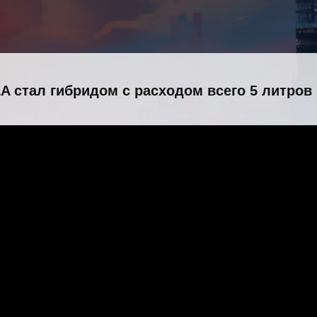
 стал гибридом с расходом всего 5 литров 