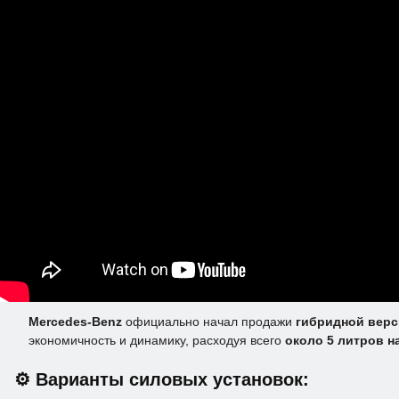
Mercedes-Benz
официально начал продажи
гибридной верс
экономичность и динамику, расходуя всего
около 5 литров на
⚙️ Варианты силовых установок: