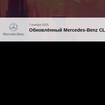
7 ноября 2025
Обновлённый Mercedes-Benz CLA