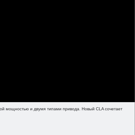
ной мощностью и двумя типами привода. Новый CLA сочетает