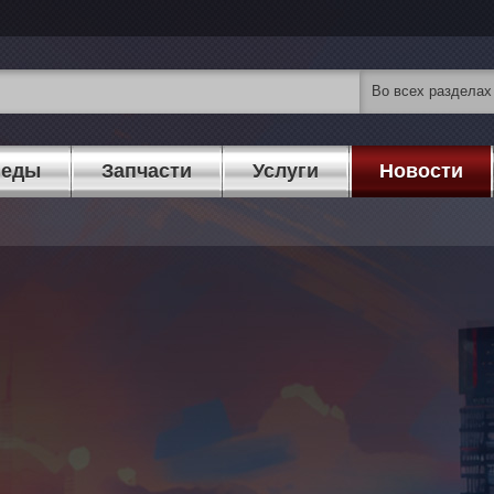
педы
Запчасти
Услуги
Новости