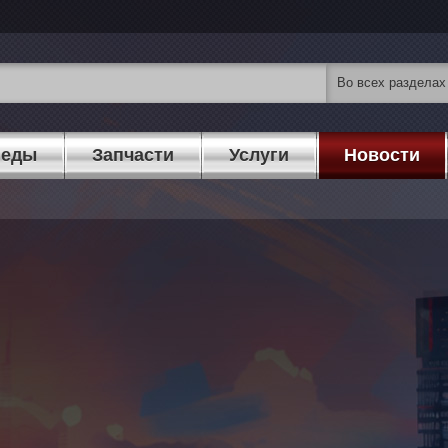
педы
Запчасти
Услуги
Новости