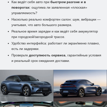
Как ведёт себя авто при
быстром разгоне и в
поворотах
: ощутима ли заявленная «плоская»
управляемость?
Насколько реально комфортен салон: шум, вибрации —
учитывая, что авто большого размера.
Реальное время зарядки и как ведёт себя аккумулятор
при городской/загородной трассе.
Удобство интерфейса: работает ли экран/меню плавно,
есть ли задержки.
Проверьте
доступность сервиса
, гарантийные условия
и реальный срок ожидания доставки.