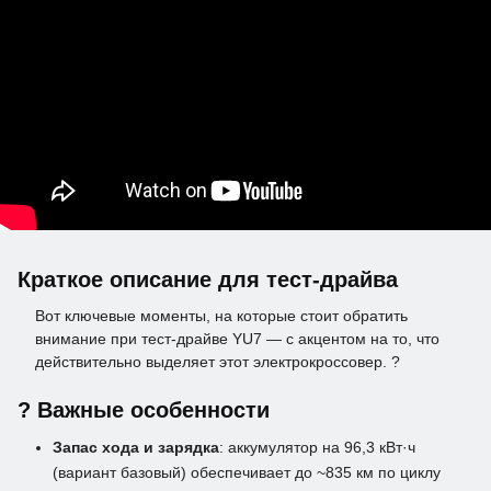
Краткое описание для тест-драйва
Вот ключевые моменты, на которые стоит обратить
внимание при тест-драйве YU7 — с акцентом на то, что
действительно выделяет этот электрокроссовер. ?
? Важные особенности
Запас хода и зарядка
: аккумулятор на 96,3 кВт·ч
(вариант базовый) обеспечивает до ~835 км по циклу