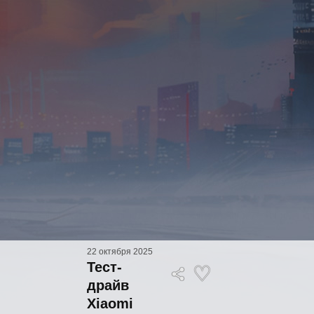
22 октября 2025
Тест-
драйв
Xiaomi