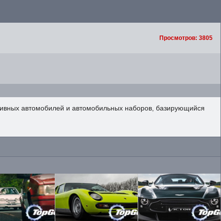
Просмотров: 3805
портивных автомобилей и автомобильных наборов, базирующийся