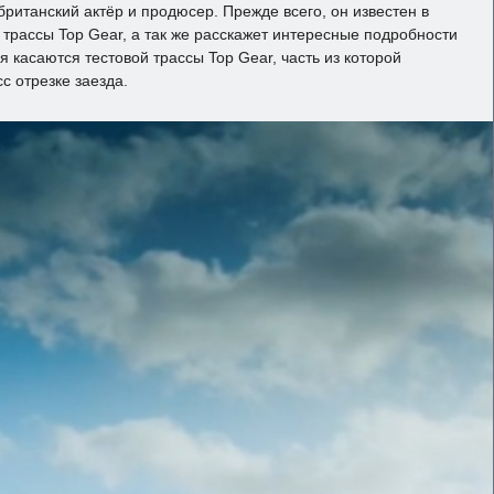
ританский актёр и продюсер. Прежде всего, он известен в
трассы Top Gear, а так же расскажет интересные подробности
 касаются тестовой трассы Top Gear, часть из которой
с отрезке заезда.