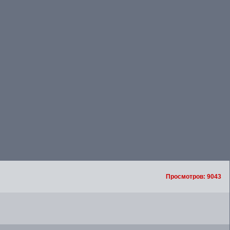
Просмотров: 9043