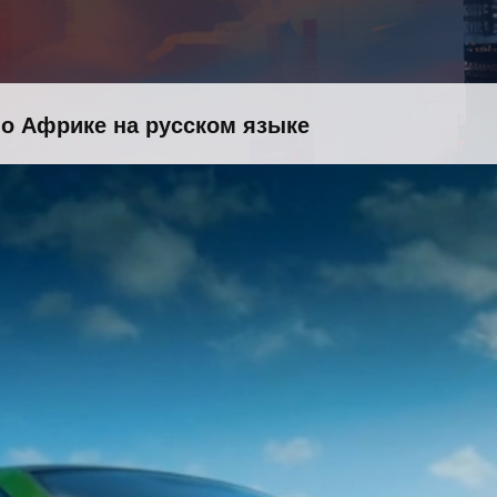
 по Африке на русском языке