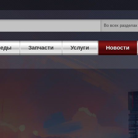
педы
Запчасти
Услуги
Новости