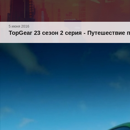
5 июня 2016
TopGear 23 сезон 2 серия - Путешествие