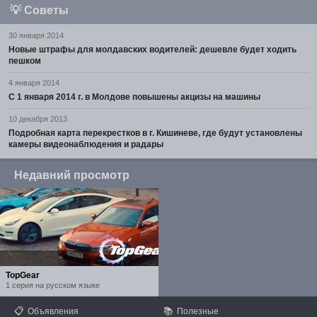
💡
Советы
30 января 2014
Новые штрафы для молдавских водителей: дешевле будет ходить
пешком
4 января 2014
С 1 января 2014 г. в Молдове повышены акцизы на машины
10 декабря 2013
Подробная карта перекрестков в г. Кишиневе, где будут установлены
камеры видеонаблюдения и радары
Недавний просмотр
TopGear
1 серия на русском языке
📋
📚
Объявления
Полезные