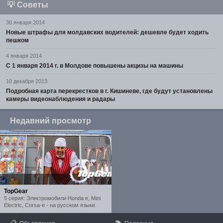
💡
Советы
30 января 2014
Новые штрафы для молдавских водителей: дешевле будет ходить
пешком
4 января 2014
С 1 января 2014 г. в Молдове повышены акцизы на машины
10 декабря 2013
Подробная карта перекрестков в г. Кишиневе, где будут установлены
камеры видеонаблюдения и радары
Недавний просмотр
TopGear
5 серия: Электромобили Honda e, Mini
Electric, Corsa-e - на русском языке