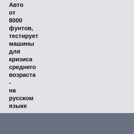
Авто
от
8000
фунтов,
тестирует
машины
для
кризиса
среднего
возраста
-
на
русском
языке