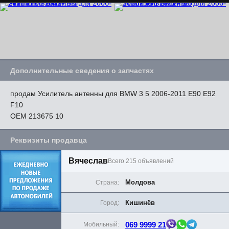
Дополнительные сведения о запчастях
продам Усилитель антенны для BMW 3 5 2006-2011 E90 E92
F10
OEM 213675 10
Реквизиты продавца
Вячеслав
Всего 215 объявлений
Молдова
Страна:
Кишинёв
Город:
069 9999 21
Мобильный: