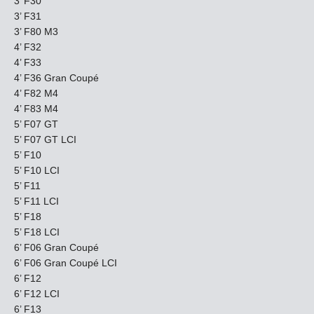
3’ F30
3’ F31
3’ F80 M3
4’ F32
4’ F33
4’ F36 Gran Coupé
4’ F82 M4
4’ F83 M4
5’ F07 GT
5’ F07 GT LCI
5’ F10
5’ F10 LCI
5’ F11
5’ F11 LCI
5’ F18
5’ F18 LCI
6’ F06 Gran Coupé
6’ F06 Gran Coupé LCI
6’ F12
6’ F12 LCI
6’ F13