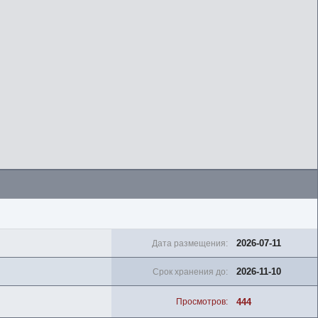
2026-07-11
Дата размещения:
2026-11-10
Срок хранения до:
444
Просмотров: