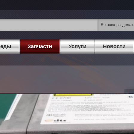
педы
Запчасти
Услуги
Новости