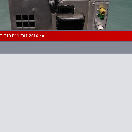
F10 F11 F01 2016 г.в.