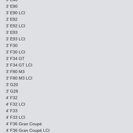
3’ E90
3’ E90 LCI
3’ E92
3’ E92 LCI
3’ E93
3’ E93 LCI
3’ F30
3’ F30 LCI
3’ F34 GT
3’ F34 GT LCI
3’ F80 M3
3’ F80 M3 LCI
3’ G20
3’ G28
4’ F32
4’ F32 LCI
4’ F33
4’ F33 LCI
4’ F36 Gran Coupé
4’ F36 Gran Coupé LCI