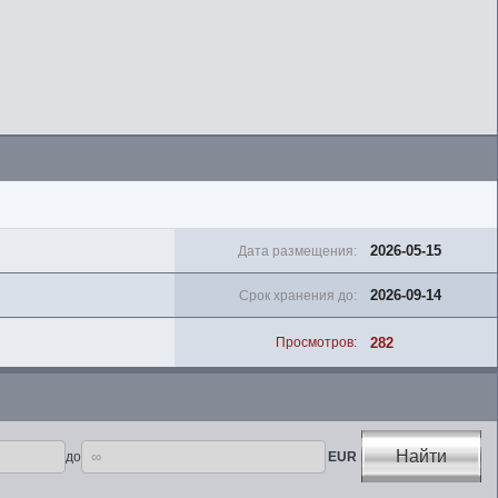
2026-05-15
Дата размещения:
2026-09-14
Срок хранения до:
282
Просмотров:
Найти
до
EUR