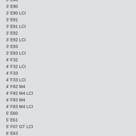
3’ E90
3’ E90 LCI
3’ E91
3’ E91 LCI
3’ E92
3’ E92 LCI
3’ E93
3’ E93 LCI
4’ F32
4’ F32 LCI
4’ F33
4’ F33 LCI
4’ F82 M4
4’ F82 M4 LCI
4’ F83 M4
4’ F83 M4 LCI
5’ E60
5’ E61
5’ F07 GT LCI
6’ E63