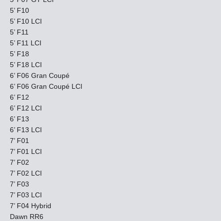
5’ F10
5’ F10 LCI
5’ F11
5’ F11 LCI
5’ F18
5’ F18 LCI
6’ F06 Gran Coupé
6’ F06 Gran Coupé LCI
6’ F12
6’ F12 LCI
6’ F13
6’ F13 LCI
7’ F01
7’ F01 LCI
7’ F02
7’ F02 LCI
7’ F03
7’ F03 LCI
7’ F04 Hybrid
Dawn RR6