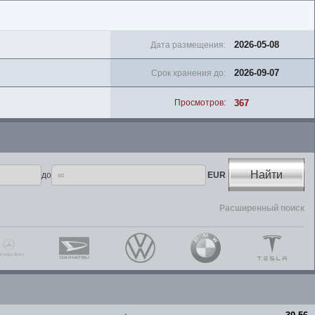
2026-05-08
Дата размещения:
2026-09-07
Срок хранения до:
367
Просмотров:
Найти
до
EUR
Расширенный поиск