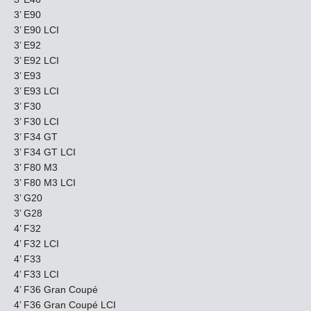
3’ E90
3’ E90 LCI
3’ E92
3’ E92 LCI
3’ E93
3’ E93 LCI
3’ F30
3’ F30 LCI
3’ F34 GT
3’ F34 GT LCI
3’ F80 M3
3’ F80 M3 LCI
3’ G20
3’ G28
4’ F32
4’ F32 LCI
4’ F33
4’ F33 LCI
4’ F36 Gran Coupé
4’ F36 Gran Coupé LCI