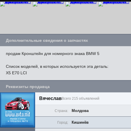
Дополнительные сведения о запчастях
продам Кронштейн для номерного знака BMW 5
Список моделей, в которых используется эта деталь:
X5 E70 LCI
Реквизиты продавца
Вячеслав
Всего 215 объявлений
Молдова
Страна:
Кишинёв
Город: