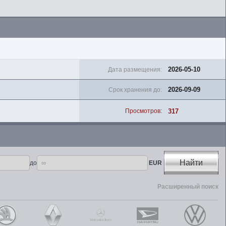
2026-05-10
Дата размещения:
2026-09-09
Срок хранения до:
317
Просмотров:
Найти
до
EUR
Расширенный поиск