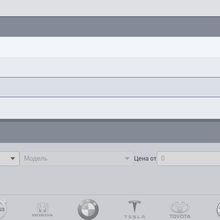
Цена от