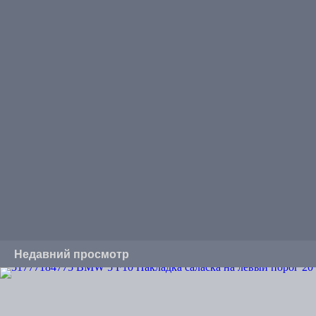
Недавний просмотр