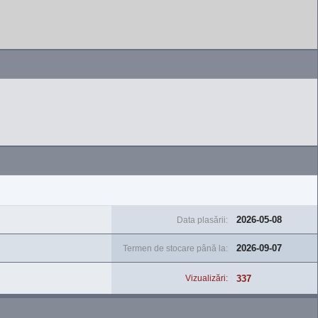
2026-05-08
Data plasării:
2026-09-07
Termen de stocare până la:
337
Vizualizări: