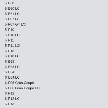
5’ E60
5’ E60 LCI
5’ E61 LCI
5’ F07 GT
5’ F07 GT LCI
5’ F10
5’ F10 LCI
5’ F11
5’ F11 LCI
5’ F18
5’ F18 LCI
6’ E63
6’ E63 LCI
6’ E64
6’ E64 LCI
6’ F06 Gran Coupé
6’ F06 Gran Coupé LCI
6’ F12
6’ F12 LCI
6’ F13