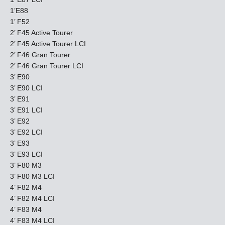
1’E88
1’ F52
2’ F45 Active Tourer
2’ F45 Active Tourer LCI
2’ F46 Gran Tourer
2’ F46 Gran Tourer LCI
3’ E90
3’ E90 LCI
3’ E91
3’ E91 LCI
3’ E92
3’ E92 LCI
3’ E93
3’ E93 LCI
3’ F80 M3
3’ F80 M3 LCI
4’ F82 M4
4’ F82 M4 LCI
4’ F83 M4
4’ F83 M4 LCI