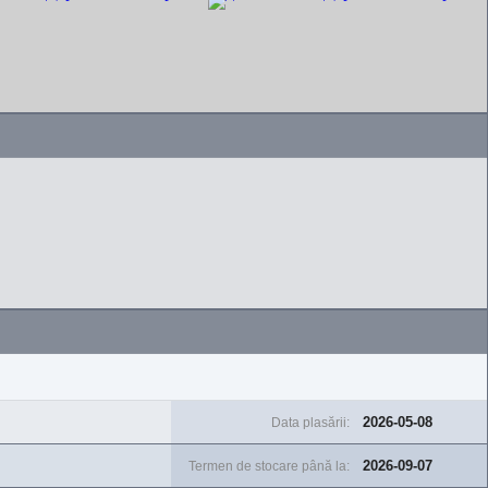
2026-05-08
Data plasării:
2026-09-07
Termen de stocare până la: