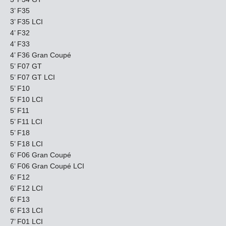
3’ F35
3’ F35 LCI
4’ F32
4’ F33
4’ F36 Gran Coupé
5’ F07 GT
5’ F07 GT LCI
5’ F10
5’ F10 LCI
5’ F11
5’ F11 LCI
5’ F18
5’ F18 LCI
6’ F06 Gran Coupé
6’ F06 Gran Coupé LCI
6’ F12
6’ F12 LCI
6’ F13
6’ F13 LCI
7’ F01 LCI