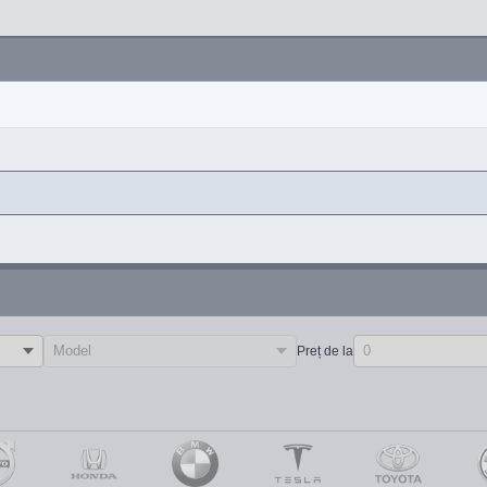
Preț de la