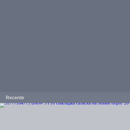
Recente