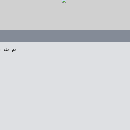
in stanga