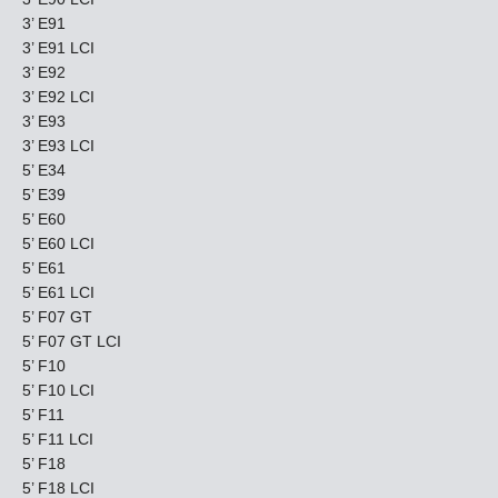
3’ E91
3’ E91 LCI
3’ E92
3’ E92 LCI
3’ E93
3’ E93 LCI
5’ E34
5’ E39
5’ E60
5’ E60 LCI
5’ E61
5’ E61 LCI
5’ F07 GT
5’ F07 GT LCI
5’ F10
5’ F10 LCI
5’ F11
5’ F11 LCI
5’ F18
5’ F18 LCI