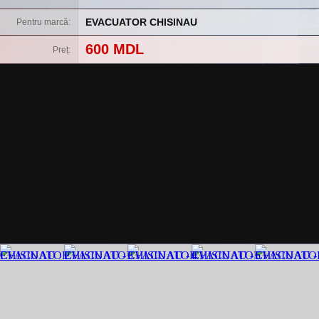
EVACUATOR CHISINAU
Pentru marcă
600 MDL
Preț