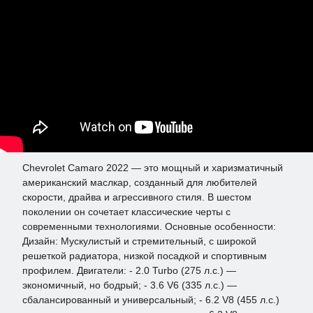
Chevrolet Camaro 2022 — это мощный и харизматичный
американский маслкар, созданный для любителей
скорости, драйва и агрессивного стиля. В шестом
поколении он сочетает классические черты с
современными технологиями. Основные особенности:
Дизайн: Мускулистый и стремительный, с широкой
решеткой радиатора, низкой посадкой и спортивным
профилем. Двигатели: - 2.0 Turbo (275 л.с.) —
экономичный, но бодрый; - 3.6 V6 (335 л.с.) —
сбалансированный и универсальный; - 6.2 V8 (455 л.с.)