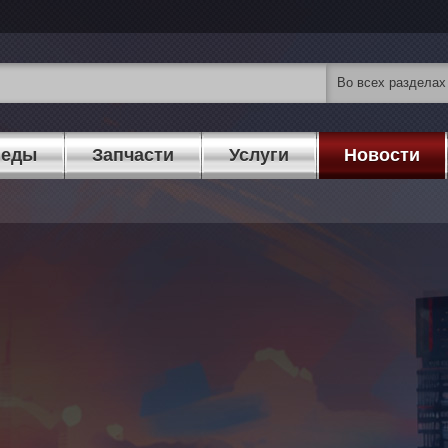
педы
Запчасти
Услуги
Новости