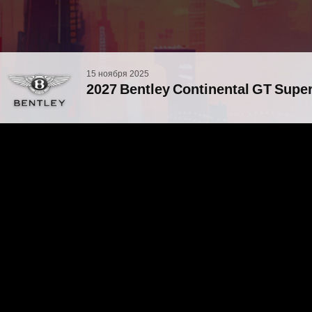
15 ноября 2025
2027 Bentley Continental GT Su