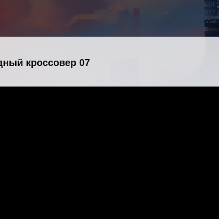
дный кроссовер 07