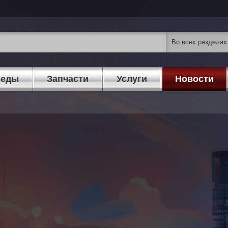
педы
Запчасти
Услуги
Новости