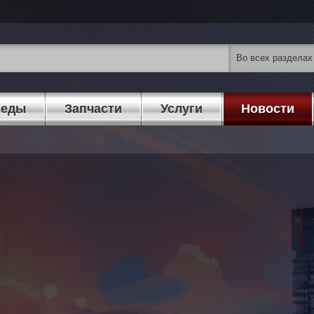
педы
Запчасти
Услуги
Новости