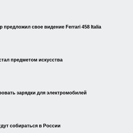
предложил свое видение Ferrari 458 Italia
 стал предметом искусства
овать зарядки для электромобилей
дут собираться в России