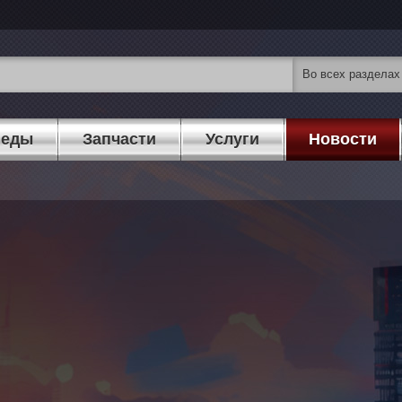
педы
Запчасти
Услуги
Новости