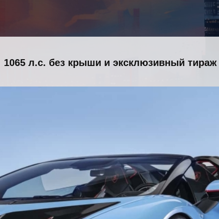
 1065 л.с. без крыши и эксклюзивный тираж 