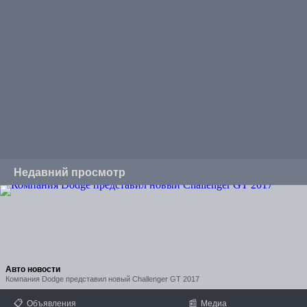
Недавний просмотр
Авто новости
Компания Dodge представил новый Challenger GT 2017
📋
📰
Объявления
Медиа