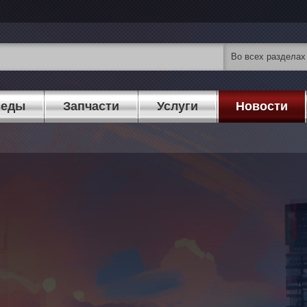
педы
Запчасти
Услуги
Новости