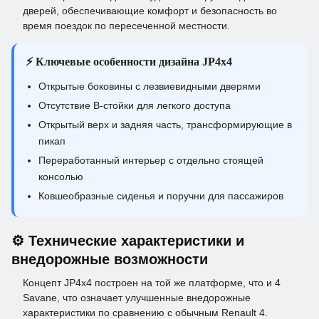
дверей, обеспечивающие комфорт и безопасность во
время поездок по пересеченной местности.
⚡ Ключевые особенности дизайна JP4x4
Открытые боковины с лезвиевидными дверями
Отсутствие B-стойки для легкого доступа
Открытый верх и задняя часть, трансформирующие в
пикап
Переработанный интерьер с отдельно стоящей
консолью
Ковшеобразные сиденья и поручни для пассажиров
⚙️ Технические характеристики и
внедорожные возможности
Концепт JP4x4 построен на той же платформе, что и 4
Savane, что означает улучшенные внедорожные
характеристики по сравнению с обычным Renault 4.