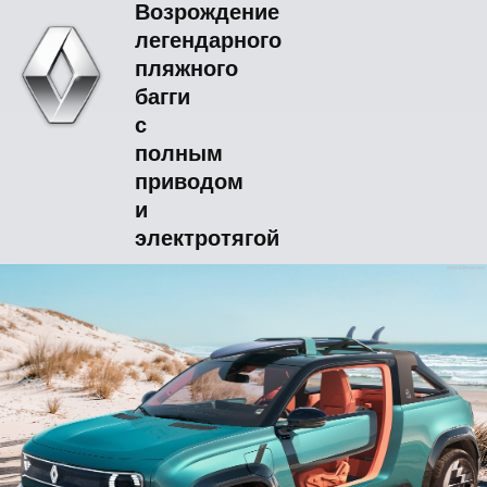
Возрождение
легендарного
пляжного
багги
с
полным
приводом
и
электротягой