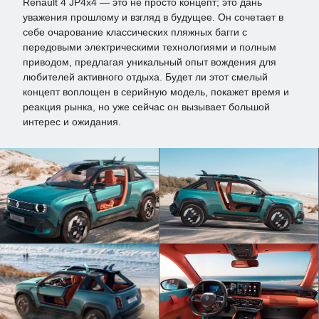
Renault 4 JP4x4 — это не просто концепт; это дань
уважения прошлому и взгляд в будущее. Он сочетает в
себе очарование классических пляжных багги с
передовыми электрическими технологиями и полным
приводом, предлагая уникальный опыт вождения для
любителей активного отдыха. Будет ли этот смелый
концепт воплощен в серийную модель, покажет время и
реакция рынка, но уже сейчас он вызывает большой
интерес и ожидания.