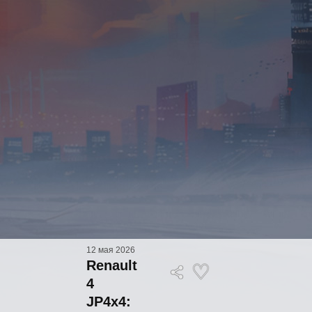
12 мая 2026
Renault
4
JP4x4: