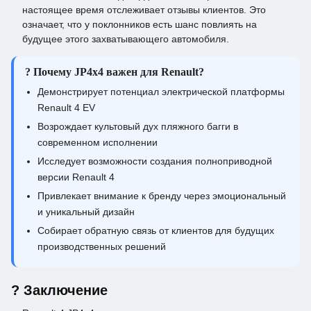
настоящее время отслеживает отзывы клиентов. Это
означает, что у поклонников есть шанс повлиять на
будущее этого захватывающего автомобиля.
? Почему JP4x4 важен для Renault?
Демонстрирует потенциал электрической платформы
Renault 4 EV
Возрождает культовый дух пляжного багги в
современном исполнении
Исследует возможности создания полноприводной
версии Renault 4
Привлекает внимание к бренду через эмоциональный
и уникальный дизайн
Собирает обратную связь от клиентов для будущих
производственных решений
? Заключение