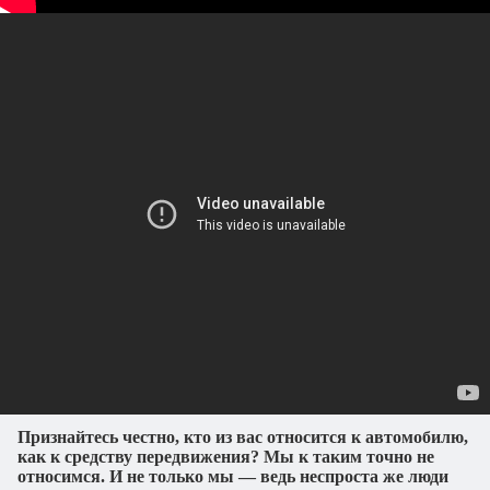
Признайтесь честно, кто из вас относится к автомобилю,
как к средству передвижения? Мы к таким точно не
относимся. И не только мы — ведь неспроста же люди