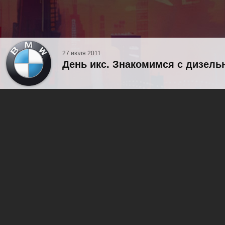
27 июля 2011
День икс. Знакомимся с дизель