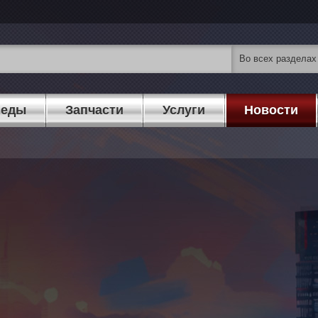
педы
Запчасти
Услуги
Новости