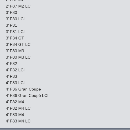
2’ F87 M2 LCI
3’ F30
3’ F30 LCI
3’ F31
3’ F31 LCI
3’ F34 GT
3’ F34 GT LCI
3’ F80 M3
3’ F80 M3 LCI
4’ F32
4’ F32 LCI
4’ F33
4’ F33 LCI
4’ F36 Gran Coupé
4’ F36 Gran Coupé LCI
4’ F82 M4
4’ F82 M4 LCI
4’ F83 M4
4’ F83 M4 LCI