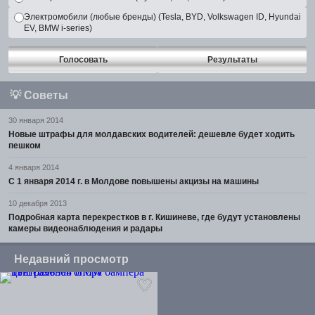
Электромобили (любые бренды) (Tesla, BYD, Volkswagen ID, Hyundai
EV, BMW i-series)
Голосовать
Результаты
💡
Советы
30 января 2014
Новые штрафы для молдавских водителей: дешевле будет ходить
пешком
4 января 2014
С 1 января 2014 г. в Молдове повышены акцизы на машины
10 декабря 2013
Подробная карта перекрестков в г. Кишиневе, где будут установлены
камеры видеонаблюдения и радары
Недавний просмотр